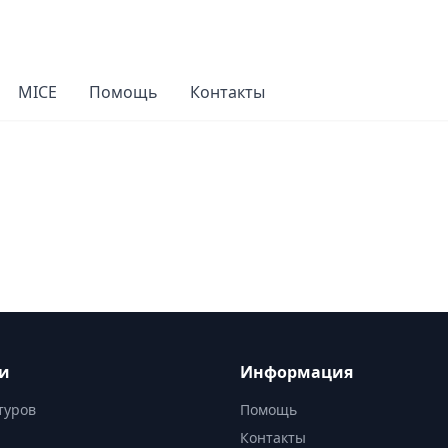
MICE
Помощь
Контакты
ги
Информация
туров
Помощь
Контакты