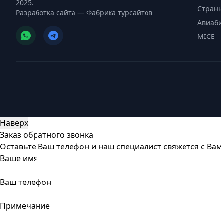
2025.
Стран
Разработка сайта —
Фабрика турсайтов
Авиаб
MICE
Наверх
Заказ обратного звонка
Оставьте Ваш телефон и наш специалист свяжется с Ва
Ваше имя
Ваш телефон
Примечание