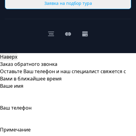
Заявка на подбор тура
Наверх
Заказ обратного звонка
Оставьте Ваш телефон и наш специалист свяжется с
Вами в ближайшее время
Ваше имя
Ваш телефон
Примечание