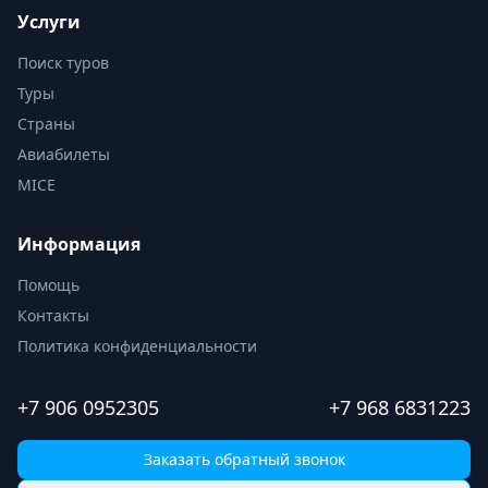
Услуги
Поиск туров
Туры
Страны
Авиабилеты
MICE
Информация
Помощь
Контакты
Политика конфиденциальности
+7 906 0952305
+7 968 6831223
Заказать обратный звонок