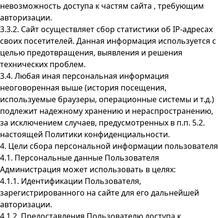
невозможность доступа к частям сайта , требующим
авторизации.
3.3.2. Сайт осуществляет сбор статистики об IP-адресах
своих посетителей. Данная информация используется с
целью предотвращения, выявления и решения
технических проблем.
3.4. Любая иная персональная информация
неоговоренная выше (история посещения,
используемые браузеры, операционные системы и т.д.)
подлежит надежному хранению и нераспространению,
за исключением случаев, предусмотренных в п.п. 5.2.
настоящей Политики конфиденциальности.
4. Цели сбора персональной информации пользователя
4.1. Персональные данные Пользователя
Администрация может использовать в целях:
4.1.1. Идентификации Пользователя,
зарегистрированного на сайте для его дальнейшей
авторизации.
4.1.2. Предоставления Пользователю доступа к