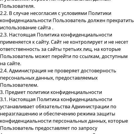
Пользователя.
2.2. В случае несогласия с условиями Политики
конфиденциальности Пользователь должен прекратить
использование сайта .
2.3. Настоящая Политика конфиденциальности
применяется к сайту. Сайт не контролирует и не несет
ответственность за сайты третьих лиц, на которые
Пользователь может перейти по ссылкам, доступным
на сайте.
2.4. Администрация не проверяет достоверность
персональных данных, предоставляемых
Пользователем.
3. Предмет политики конфиденциальности
3.1. Настоящая Политика конфиденциальности
устанавливает обязательства Администрации по
неразглашению и обеспечению режима защиты
конфиденциальности персональных данных, которые
Пользователь предоставляет по запросу