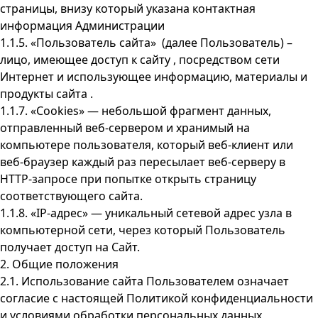
страницы, внизу который указана контактная
информация Администрации
1.1.5. «Пользователь сайта» (далее Пользователь) –
лицо, имеющее доступ к сайту , посредством сети
Интернет и использующее информацию, материалы и
продукты сайта .
1.1.7. «Cookies» — небольшой фрагмент данных,
отправленный веб-сервером и хранимый на
компьютере пользователя, который веб-клиент или
веб-браузер каждый раз пересылает веб-серверу в
HTTP-запросе при попытке открыть страницу
соответствующего сайта.
1.1.8. «IP-адрес» — уникальный сетевой адрес узла в
компьютерной сети, через который Пользователь
получает доступ на Сайт.
2. Общие положения
2.1. Использование сайта Пользователем означает
согласие с настоящей Политикой конфиденциальности
и условиями обработки персональных данных