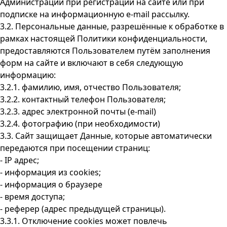
Администрации при регистрации на сайте или при
подписке на информационную e-mail рассылку.
3.2. Персональные данные, разрешённые к обработке в
рамках настоящей Политики конфиденциальности,
предоставляются Пользователем путём заполнения
форм на сайте и включают в себя следующую
информацию:
3.2.1. фамилию, имя, отчество Пользователя;
3.2.2. контактный телефон Пользователя;
3.2.3. адрес электронной почты (e-mail)
3.2.4. фотографию (при необходимости)
3.3. Сайт защищает Данные, которые автоматически
передаются при посещении страниц:
- IP адрес;
- информация из cookies;
- информация о браузере
- время доступа;
- реферер (адрес предыдущей страницы).
3.3.1. Отключение cookies может повлечь