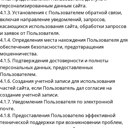
персонализированным данным сайта.
4.1.3. Установления с Пользователем обратной связи,
включая направление уведомлений, запросов,
касающихся использования сайта, обработки запросов
и заявок от Пользователя.
4.1.4. Определения места нахождения Пользователя для
обеспечения безопасности, предотвращения
мошенничества.
4.1.5. Подтверждения достоверности и полноты
персональных данных, предоставленных
Пользователем.
4.1.6. Создания учетной записи для использования
частей сайта, если Пользователь дал согласие на
создание учетной записи.
4.1.7. Уведомления Пользователя по электронной
почте.
4.1.8. Предоставления Пользователю эффективной
технической поддержки при возникновении проблем,