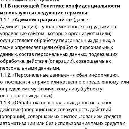
1.1 В настоящей Политике конфиденциальности
используются следующие термины:
1.1.1. «
Администрация сайта
» (далее –
Администрация) – уполномоченные сотрудники на
управление сайтом , которые организуют и (или)
осуществляют обработку персональных данных, а
также определяет цели обработки персональных
данных, состав персональных данных, подлежащих
обработке, действия (операции), совершаемые с
персональными данными.
1.1.2. «Персональные данные» - любая информация,
относящаяся к прямо или косвенно определенному, или
определяемому физическому лицу (субъекту
персональных данных).
1.1.3. «Обработка персональных данных» - любое
действие (операция) или совокупность действий
(операций), совершаемых с использованием средств
автоматизации или без использования таких средств с