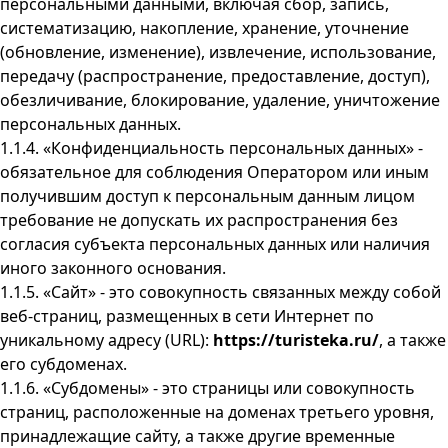
персональными данными, включая сбор, запись,
систематизацию, накопление, хранение, уточнение
(обновление, изменение), извлечение, использование,
передачу (распространение, предоставление, доступ),
обезличивание, блокирование, удаление, уничтожение
персональных данных.
1.1.4. «Конфиденциальность персональных данных» -
обязательное для соблюдения Оператором или иным
получившим доступ к персональным данным лицом
требование не допускать их распространения без
согласия субъекта персональных данных или наличия
иного законного основания.
1.1.5. «Сайт» - это совокупность связанных между собой
веб-страниц, размещенных в сети Интернет по
уникальному адресу (URL):
https://turisteka.ru/
, а также
его субдоменах.
1.1.6. «Субдомены» - это страницы или совокупность
страниц, расположенные на доменах третьего уровня,
принадлежащие сайту, а также другие временные