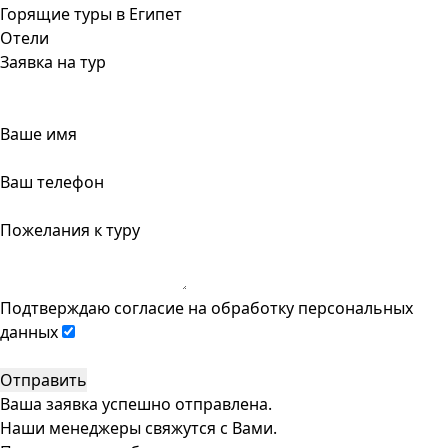
Горящие туры в Египет
Отели
Заявка на тур
Ваше имя
Ваш телефон
Пожелания к туру
Подтверждаю согласие на
обработку персональных
данных
Отправить
Ваша заявка успешно отправлена.
Наши менеджеры свяжутся с Вами.