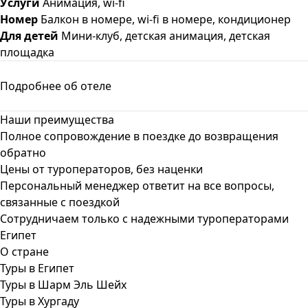
Услуги
Анимация, wi-fi
Номер
Балкон в номере, wi-fi в номере, кондиционер
Для детей
Мини-клуб, детская анимация, детская
площадка
Подробнее об отеле
Наши преимущества
Полное сопровождение в поездке до возвращения
обратно
Цены от туроператоров, без наценки
Персональный менеджер ответит на все вопросы,
связанные с поездкой
Сотрудничаем только с надежными туроператорами
Египет
О стране
Туры в Египет
Туры в Шарм Эль Шейх
Туры в Хургаду