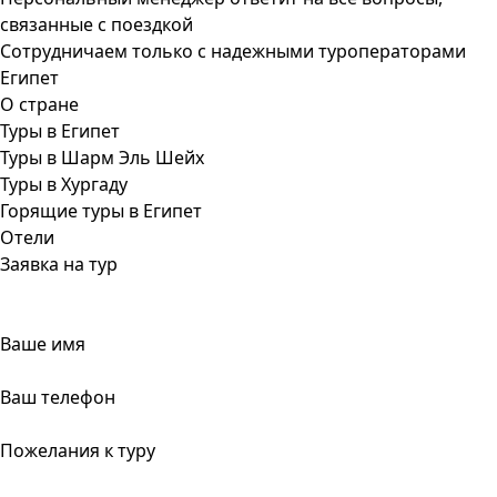
связанные с поездкой
Сотрудничаем только с надежными туроператорами
Египет
О стране
Туры в Египет
Туры в Шарм Эль Шейх
Туры в Хургаду
Горящие туры в Египет
Отели
Заявка на тур
Ваше имя
Ваш телефон
Пожелания к туру