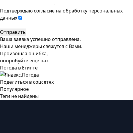
Подтверждаю согласие на
обработку персональных
данных
Отправить
Ваша заявка успешно отправлена.
Наши менеджеры свяжутся с Вами.
Произошла ошибка,
попробуйте еще раз!
Погода в Египте
Поделиться в соцсетях
Популярное
Теги не найдены